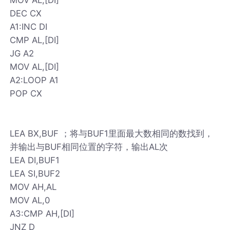
DEC CX
A1:INC DI
CMP AL,[DI]
JG A2
MOV AL,[DI]
A2:LOOP A1
POP CX
LEA BX,BUF ；将与BUF1里面最大数相同的数找到，
并输出与BUF相同位置的字符，输出AL次
LEA DI,BUF1
LEA SI,BUF2
MOV AH,AL
MOV AL,0
A3:CMP AH,[DI]
JNZ D