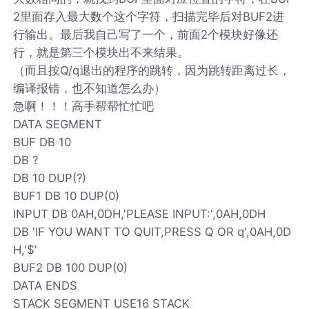
2里面存入最大数个这个字符，扫描完毕后对BUF2进
行输出。最后我自己写了一个，前面2个模块好像还
行，就是第三个模块出不来结果。
（而且按Q/q退出的程序的跳转，因为跳转距离过长，
编译报错，也不知道怎么办）
急啊！！！高手帮帮忙忙吧
DATA SEGMENT
BUF DB 10
DB ?
DB 10 DUP(?)
BUF1 DB 10 DUP(0)
INPUT DB 0AH,0DH,'PLEASE INPUT:',0AH,0DH
DB 'IF YOU WANT TO QUIT,PRESS Q OR q',0AH,0D
H,'$'
BUF2 DB 100 DUP(0)
DATA ENDS
STACK SEGMENT USE16 STACK