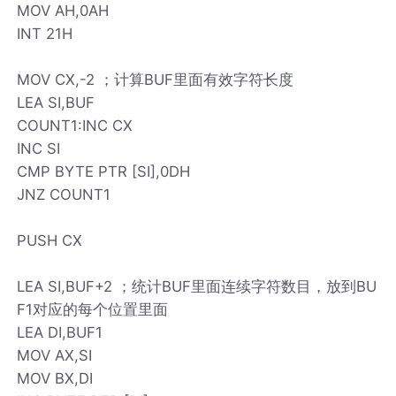
MOV AH,0AH
INT 21H
MOV CX,-2 ；计算BUF里面有效字符长度
LEA SI,BUF
COUNT1:INC CX
INC SI
CMP BYTE PTR [SI],0DH
JNZ COUNT1
PUSH CX
LEA SI,BUF+2 ；统计BUF里面连续字符数目，放到BU
F1对应的每个位置里面
LEA DI,BUF1
MOV AX,SI
MOV BX,DI