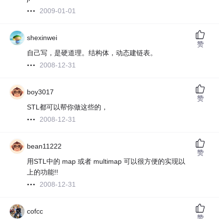
2009-01-01
shexinwei
赞
自己写，是硬道理。结构体，动态建链表。
2008-12-31
boy3017
赞
STL都可以帮你做这些的，
2008-12-31
bean11222
赞
用STL中的 map 或者 multimap 可以很方便的实现以
上的功能!!
2008-12-31
cofcc
赞