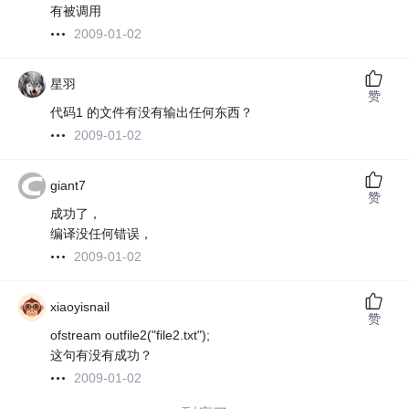
有被调用
2009-01-02
星羽
赞
代码1 的文件有没有输出任何东西？
2009-01-02
giant7
赞
成功了，
编译没任何错误，
2009-01-02
xiaoyisnail
赞
ofstream outfile2("file2.txt");
这句有没有成功？
2009-01-02