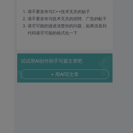
请不要发布与C++技术无关的贴子
请不要发布与技术无关的招聘、广告的帖子
请尽可能的描述清楚你的问题，如果涉及到
代码请尽可能的格式化一下
试试用AI创作助手写篇文章吧
+ 用AI写文章