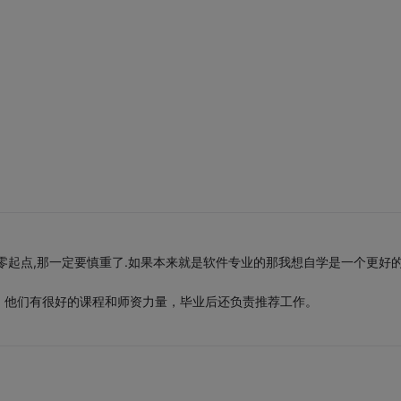
零起点,那一定要慎重了.如果本来就是软件专业的那我想自学是一个更好
看，他们有很好的课程和师资力量，毕业后还负责推荐工作。