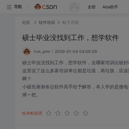
全部
Ada助手
导航
社区
软件培训
帖子详情
硕士毕业没找到工作，想学软件
2009-01-04 04:06:09
ivan_gene
硕士毕业没找到工作，想学软件，去哪家培训比较好
这里说了这么多家培训单位都是垃圾，再垃圾，应该
啊？
小硕先谢谢各位软件高手给予解答，本人学的是微电
搏一把。
给本帖投票