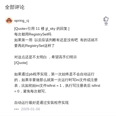
全部评论
spring_cj
赞
[Quote=引用 11 楼 jjl_sky 的回复:]
每次都用RegistrySet吗
如果第一用 以后应该判断有还是没有吧 有的话就不
要再此RegistrySet这样了
对这点还是不太明白 ，希望高手们明示
[/Quote]
如果通过pb程序实现，第一次始终是不会自动运行
的，如果非要做那么就第一次运行时写ini文件或注册
表，比如初始ini文件isfirst = 1，执行写注册表后 isfirst
= 0，避免每次都写。
自动运行最好是通过安装程序实现
2009-01-06