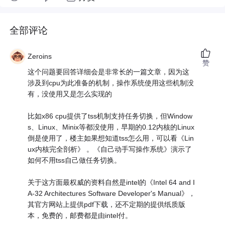
全部评论
Zeroins
赞
这个问题要回答详细会是非常长的一篇文章，因为这
涉及到cpu为此准备的机制，操作系统使用这些机制没
有，没使用又是怎么实现的
比如x86 cpu提供了tss机制支持任务切换，但Window
s、Linux、Minix等都没使用，早期的0.12内核的Linux
倒是使用了，楼主如果想知道tss怎么用，可以看《Lin
ux内核完全剖析》 。《自己动手写操作系统》演示了
如何不用tss自己做任务切换。
关于这方面最权威的资料自然是intel的《Intel 64 and I
A-32 Architectures Software Developer's Manual》，
其官方网站上提供pdf下载，还不定期的提供纸质版
本，免费的，邮费都是由intel付。