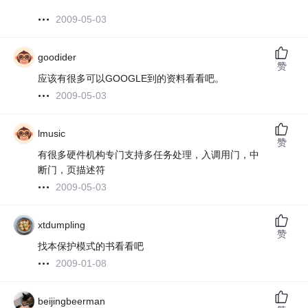
2009-05-03
goodider
赞
应该有很多可以GOOGLE到的资料看看吧。
2009-05-03
lmusic
赞
有很多硬件机构专门支持多任务处理，入调用门，中
断门，页描述符
2009-05-03
xtdumpling
赞
找本保护模式的书看看吧
2009-01-08
beijingbeerman