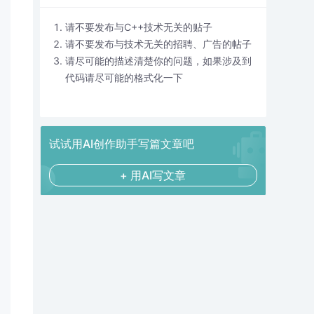
请不要发布与C++技术无关的贴子
请不要发布与技术无关的招聘、广告的帖子
请尽可能的描述清楚你的问题，如果涉及到
代码请尽可能的格式化一下
试试用AI创作助手写篇文章吧
+ 用AI写文章