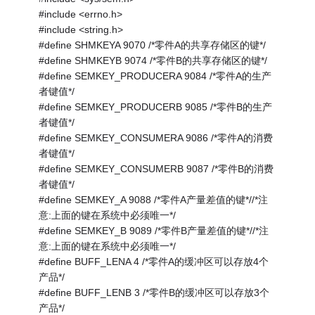
#include <errno.h>
#include <string.h>
#define SHMKEYA 9070 /*零件A的共享存储区的键*/
#define SHMKEYB 9074 /*零件B的共享存储区的键*/
#define SEMKEY_PRODUCERA 9084 /*零件A的生产
者键值*/
#define SEMKEY_PRODUCERB 9085 /*零件B的生产
者键值*/
#define SEMKEY_CONSUMERA 9086 /*零件A的消费
者键值*/
#define SEMKEY_CONSUMERB 9087 /*零件B的消费
者键值*/
#define SEMKEY_A 9088 /*零件A产量差值的键*//*注
意:上面的键在系统中必须唯一*/
#define SEMKEY_B 9089 /*零件B产量差值的键*//*注
意:上面的键在系统中必须唯一*/
#define BUFF_LENA 4 /*零件A的缓冲区可以存放4个
产品*/
#define BUFF_LENB 3 /*零件B的缓冲区可以存放3个
产品*/