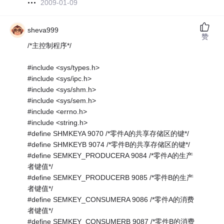
2009-01-09
sheva999
赞
/*主控制程序*/
#include <sys/types.h>
#include <sys/ipc.h>
#include <sys/shm.h>
#include <sys/sem.h>
#include <errno.h>
#include <string.h>
#define SHMKEYA 9070 /*零件A的共享存储区的键*/
#define SHMKEYB 9074 /*零件B的共享存储区的键*/
#define SEMKEY_PRODUCERA 9084 /*零件A的生产
者键值*/
#define SEMKEY_PRODUCERB 9085 /*零件B的生产
者键值*/
#define SEMKEY_CONSUMERA 9086 /*零件A的消费
者键值*/
#define SEMKEY_CONSUMERB 9087 /*零件B的消费