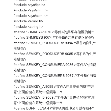
#include <sys/ipc.h>
#include <sys/shm.h>
#include <sys/sem.h>
#include <errno.h>
#include <string.h>
#define SHMKEYA 9070 /*零件A的共享存储区的键*/
#define SHMKEYB 9074 /*零件B的共享存储区的键*/
#define SEMKEY_PRODUCERA 9084 /*零件A的生产
者键值*/
#define SEMKEY_PRODUCERB 9085 /*零件B的生产
者键值*/
#define SEMKEY_CONSUMERA 9086 /*零件A的消费
者键值*/
#define SEMKEY_CONSUMERB 9087 /*零件B的消费
者键值*/
#define SEMKEY_A 9088 /*零件A产量差值的键*//*注
意:上面的键在系统中必须唯一*/
#define SEMKEY_B 9089 /*零件B产量差值的键*//*注
意:上面的键在系统中必须唯一*/
#define BUFF_LENA 4 /*零件A的缓冲区可以存放4个