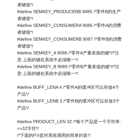
者键值*/
#define SEMKEY_PRODUCERB 9085 /*零件B的生产
者键值*/
#define SEMKEY_CONSUMERA 9086 /*零件A的消费
者键值*/
#define SEMKEY_CONSUMERB 9087 /*零件B的消费
者键值*/
#define SEMKEY_A 9088 /*零件A产量差值的键*//*注
意:上面的键在系统中必须唯一*/
#define SEMKEY_B 9089 /*零件B产量差值的键*//*注
意:上面的键在系统中必须唯一*/
#define BUFF_LENA 4 /*零件A的缓冲区可以存放4个
产品*/
#define BUFF_LENB 3 /*零件B的缓冲区可以存放3个
产品*/
#define PRODUCT_LEN 32 /*每个产品是一个字符串:
<=32字符*/
/*下面的P,V是对系统调用的简单封装*/