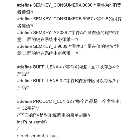
#define SEMKEY_CONSUMERA 9086 /*零件A的消费
者键值*/
#define SEMKEY_CONSUMERB 9087 /*零件B的消费
者键值*/
#define SEMKEY_A 9088 /*零件A产量差值的键*//*注
意:上面的键在系统中必须唯一*/
#define SEMKEY_B 9089 /*零件B产量差值的键*//*注
意:上面的键在系统中必须唯一*/
#define BUFF_LENA 4 /*零件A的缓冲区可以存放4个
产品*/
#define BUFF_LENB 3 /*零件B的缓冲区可以存放3个
产品*/
#define PRODUCT_LEN 32 /*每个产品是一个字符串:
<=32字符*/
/*下面的P,V是对系统调用的简单封装*/
int P(int semid)
{
struct sembuf p_buf;