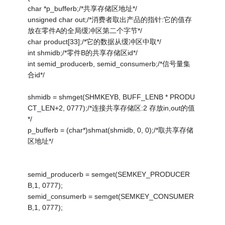
char *p_bufferb;/*共享存储区地址*/
unsigned char out;/*消费者取出产品的指针:它的值存
放在零件A的全局缓冲区第二个字节*/
char product[33];/*它的数据从缓冲区中取*/
int shmidb;/*零件B的共享存储区id*/
int semid_producerb, semid_consumerb;/*信号量集
合id*/
shmidb = shmget(SHMKEYB, BUFF_LENB * PRODU
CT_LEN+2, 0777);/*连接共享存储区:2 存放in,out的值
*/
p_bufferb = (char*)shmat(shmidb, 0, 0);/*取共享存储
区地址*/
semid_producerb = semget(SEMKEY_PRODUCER
B,1, 0777);
semid_consumerb = semget(SEMKEY_CONSUMER
B,1, 0777);