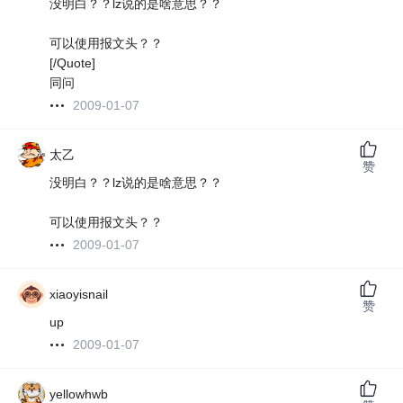
没明白？？lz说的是啥意思？？
可以使用报文头？？
[/Quote]
同问
2009-01-07
太乙
赞
没明白？？lz说的是啥意思？？
可以使用报文头？？
2009-01-07
xiaoyisnail
赞
up
2009-01-07
yellowhwb