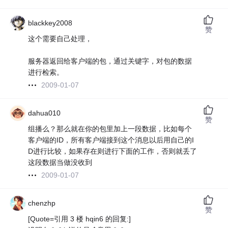
blackkey2008
赞
这个需要自己处理，
服务器返回给客户端的包，通过关键字，对包的数据
进行检索。
2009-01-07
dahua010
赞
组播么？那么就在你的包里加上一段数据，比如每个
客户端的ID，所有客户端接到这个消息以后用自己的I
D进行比较，如果存在则进行下面的工作，否则就丢了
这段数据当做没收到
2009-01-07
chenzhp
赞
[Quote=引用 3 楼 hqin6 的回复:]