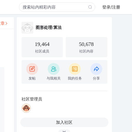
登录/注册
文章
图形处理/算法
19,464
50,678
社区成员
社区内容
发帖
与我相关
我的任务
分享
社区管理员
加入社区