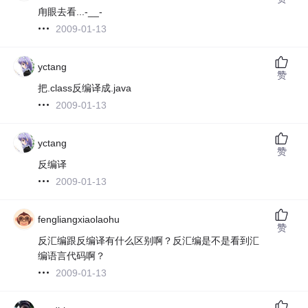
甪眼去看...-__-
2009-01-13
yctang
赞
把.class反编译成.java
2009-01-13
yctang
赞
反编译
2009-01-13
fengliangxiaolaohu
赞
反汇编跟反编译有什么区别啊？反汇编是不是看到汇
编语言代码啊？
2009-01-13