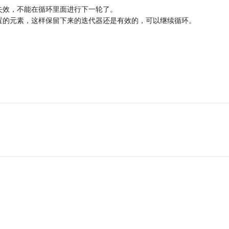
失效，不能在循环里面进行下一轮了。
置的元素，这样保留下来的迭代器还是有效的，可以继续循环。