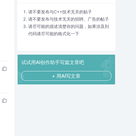
请不要发布与C++技术无关的贴子
请不要发布与技术无关的招聘、广告的帖子
请尽可能的描述清楚你的问题，如果涉及到
代码请尽可能的格式化一下
试试用AI创作助手写篇文章吧
+ 用AI写文章