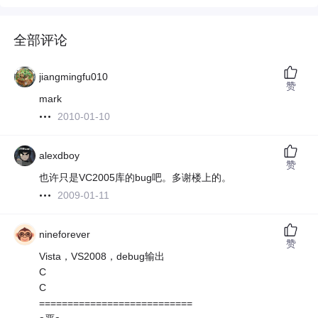
全部评论
jiangmingfu010
赞
mark
2010-01-10
alexdboy
赞
也许只是VC2005库的bug吧。多谢楼上的。
2009-01-11
nineforever
赞
Vista，VS2008，debug输出
C
C
===========================