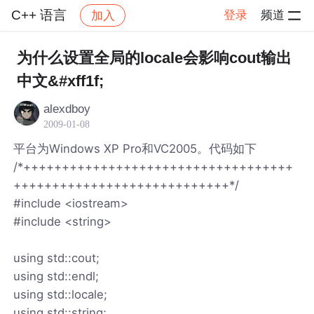
C++ 语言
登录
频道
加入
帖子详情
社区
C++ 语言
为什么设置全局的locale会影响cout输出
中文&#xff1f;
alexdboy
2009-01-08
平台为Windows XP Pro和VC2005。代码如下
/*+++++++++++++++++++++++++++++++++++
++++++++++++++++++++++++++++*/
#include <iostream>
#include <string>
using std::cout;
using std::endl;
using std::locale;
using std::string;