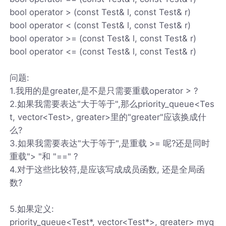
bool operator > (const Test& l, const Test& r)
bool operator < (const Test& l, const Test& r)
bool operator >= (const Test& l, const Test& r)
bool operator <= (const Test& l, const Test& r)
问题:
1.我用的是greater,是不是只需要重载operator > ?
2.如果我需要表达"大于等于",那么priority_queue<Tes
t, vector<Test>, greater>里的"greater"应该换成什
么?
3.如果我需要表达"大于等于",是重载 >= 呢?还是同时
重载"> "和 "==" ?
4.对于这些比较符,是应该写成成员函数, 还是全局函
数?
5.如果定义:
priority_queue<Test*, vector<Test*>, greater> myq