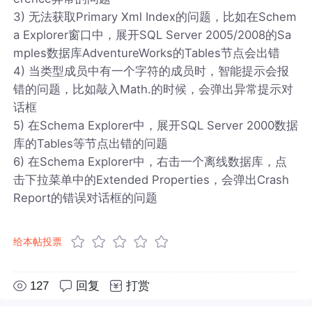
3) 无法获取Primary Xml Index的问题，比如在Schem
a Explorer窗口中，展开SQL Server 2005/2008的Sa
mples数据库AdventureWorks的Tables节点会出错
4) 当类型成员中有一个字符的成员时，智能提示会报
错的问题，比如敲入Math.的时候，会弹出异常提示对
话框
5) 在Schema Explorer中，展开SQL Server 2000数据
库的Tables等节点出错的问题
6) 在Schema Explorer中，右击一个离线数据库，点
击下拉菜单中的Extended Properties，会弹出Crash
Report的错误对话框的问题
给本帖投票
127
回复
打赏