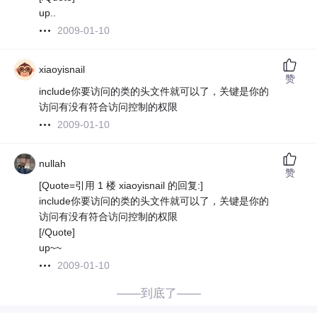
up..
2009-01-10
xiaoyisnail
赞
include你要访问的类的头文件就可以了，关键是你的
访问有没有符合访问控制的权限
2009-01-10
nullah
赞
[Quote=引用 1 楼 xiaoyisnail 的回复:]
include你要访问的类的头文件就可以了，关键是你的
访问有没有符合访问控制的权限
[/Quote]
up~~
2009-01-10
——到底了——