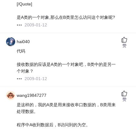
[/Quote]
是A类的一个对象,那么在B类里怎么访问这个对象呢?
2009-01-12
hai040
赞
代码
接收数据的应该是A类的一个对象吧，B类中的是另一
个对象？
2009-01-12
wang19847277
赞
是这样的，我的A类是用来接收串口数据的，B类用来
处理数据。
程序中A收到数据后，B访问到的为空。