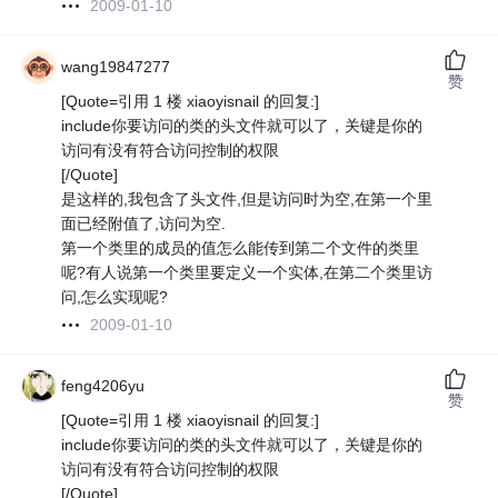
2009-01-10
wang19847277
赞
[Quote=引用 1 楼 xiaoyisnail 的回复:]
include你要访问的类的头文件就可以了，关键是你的
访问有没有符合访问控制的权限
[/Quote]
是这样的,我包含了头文件,但是访问时为空,在第一个里
面已经附值了,访问为空.
第一个类里的成员的值怎么能传到第二个文件的类里
呢?有人说第一个类里要定义一个实体,在第二个类里访
问,怎么实现呢?
2009-01-10
feng4206yu
赞
[Quote=引用 1 楼 xiaoyisnail 的回复:]
include你要访问的类的头文件就可以了，关键是你的
访问有没有符合访问控制的权限
[/Quote]