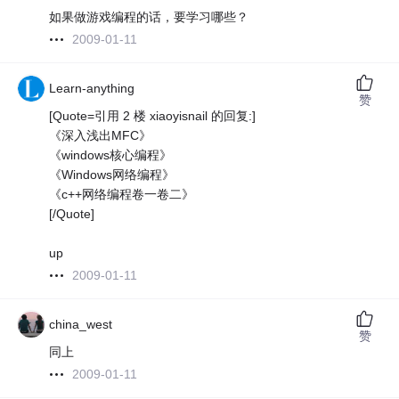
如果做游戏编程的话，要学习哪些？
2009-01-11
Learn-anything
赞
[Quote=引用 2 楼 xiaoyisnail 的回复:]
《深入浅出MFC》
《windows核心编程》
《Windows网络编程》
《c++网络编程卷一卷二》
[/Quote]
up
2009-01-11
china_west
赞
同上
2009-01-11