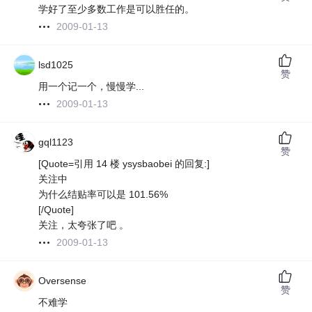
学好了至少多数工作是可以胜任的。
2009-01-13
lsd1025
赞
用一个记一个，慢慢学...
2009-01-13
gql1123
赞
[Quote=引用 14 楼 ysysbaobei 的回复:]
关注中
为什么结贴率可以是 101.56%
[/Quote]
关注，太夸张了吧 。
2009-01-13
Oversense
赞
不难学