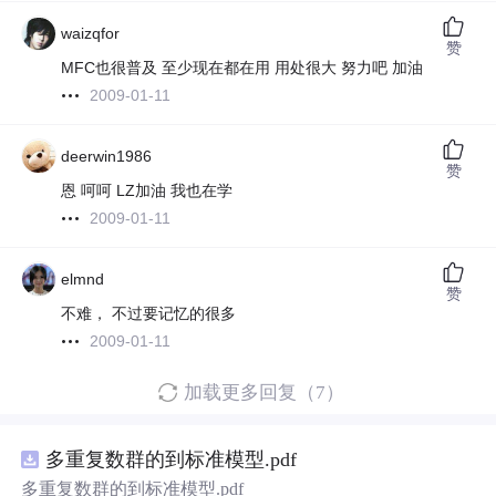
waizqfor
赞
MFC也很普及 至少现在都在用 用处很大 努力吧 加油
2009-01-11
deerwin1986
赞
恩 呵呵 LZ加油 我也在学
2009-01-11
elmnd
赞
不难， 不过要记忆的很多
2009-01-11
加载更多回复（7）
多重复数群的到标准模型.pdf
多重复数群的到标准模型.pdf