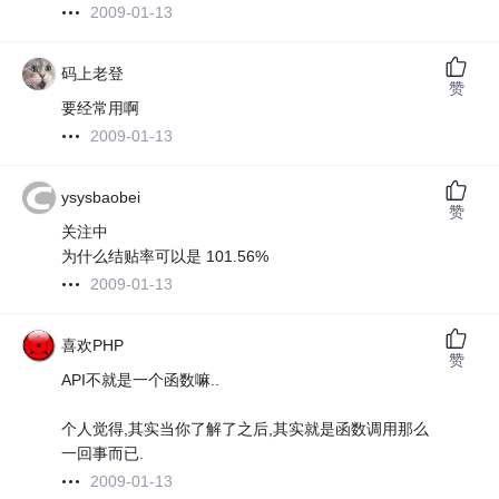
2009-01-13
码上老登
赞
要经常用啊
2009-01-13
ysysbaobei
赞
关注中
为什么结贴率可以是 101.56%
2009-01-13
喜欢PHP
赞
API不就是一个函数嘛..
个人觉得,其实当你了解了之后,其实就是函数调用那么
一回事而已.
2009-01-13