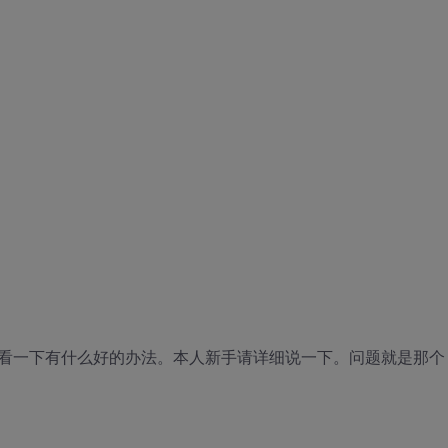
看一下有什么好的办法。本人新手请详细说一下。问题就是那个