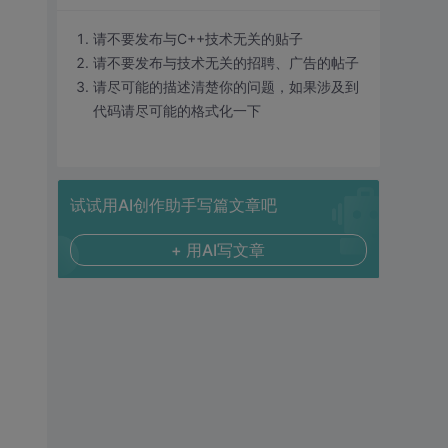
请不要发布与C++技术无关的贴子
请不要发布与技术无关的招聘、广告的帖子
请尽可能的描述清楚你的问题，如果涉及到
代码请尽可能的格式化一下
试试用AI创作助手写篇文章吧
+ 用AI写文章