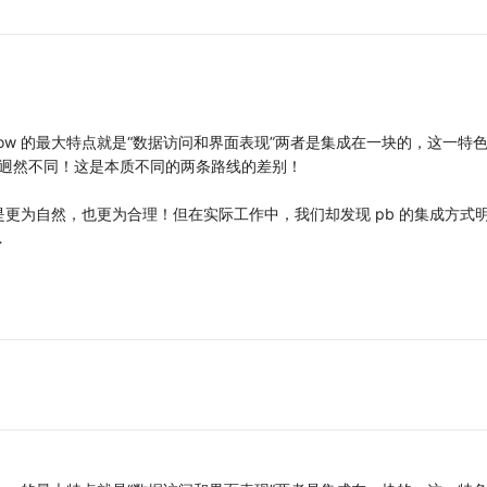
awindow 的最大特点就是“数据访问和界面表现”两者是集成在一块的，这一特
件的风格迥然不同！这是本质不同的两条路线的差别！
更为自然，也更为合理！但在实际工作中，我们却发现 pb 的集成方式
…