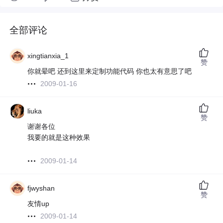
全部评论
xingtianxia_1
赞
你就晕吧 还到这里来定制功能代码 你也太有意思了吧
2009-01-16
liuka
赞
谢谢各位
我要的就是这种效果
2009-01-14
fjwyshan
赞
友情up
2009-01-14