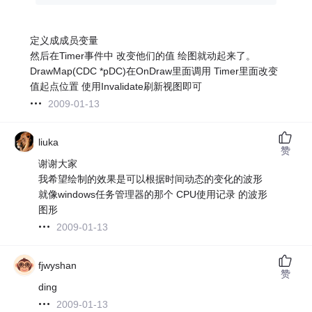
定义成成员变量
然后在Timer事件中 改变他们的值 绘图就动起来了。
DrawMap(CDC *pDC)在OnDraw里面调用 Timer里面改变
值起点位置 使用Invalidate刷新视图即可
2009-01-13
liuka
赞
谢谢大家
我希望绘制的效果是可以根据时间动态的变化的波形
就像windows任务管理器的那个 CPU使用记录 的波形
图形
2009-01-13
fjwyshan
赞
ding
2009-01-13