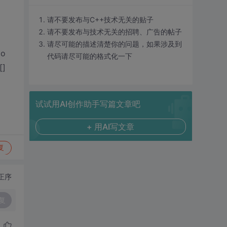
请不要发布与C++技术无关的贴子
请不要发布与技术无关的招聘、广告的帖子
请尽可能的描述清楚你的问题，如果涉及到
lo
代码请尽可能的格式化一下
]
试试用AI创作助手写篇文章吧
+ 用AI写文章
复
正序
复