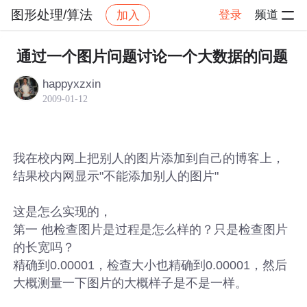
图形处理/算法
登录
频道
加入
帖子详情
社区
图形处理/算法
通过一个图片问题讨论一个大数据的问题
happyxzxin
2009-01-12
我在校内网上把别人的图片添加到自己的博客上，
结果校内网显示"不能添加别人的图片"
这是怎么实现的，
第一 他检查图片是过程是怎么样的？只是检查图片
的长宽吗？
精确到0.00001，检查大小也精确到0.00001，然后
大概测量一下图片的大概样子是不是一样。