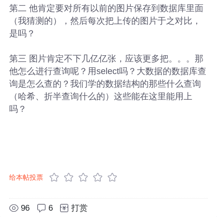
第二 他肯定要对所有以前的图片保存到数据库里面
（我猜测的），然后每次把上传的图片于之对比，
是吗？
第三 图片肯定不下几亿亿张，应该更多把。。。那
他怎么进行查询呢？用select吗？大数据的数据库查
询是怎么查的？我们学的数据结构的那些什么查询
（哈希、折半查询什么的）这些能在这里能用上
吗？
给本帖投票
96
6
打赏