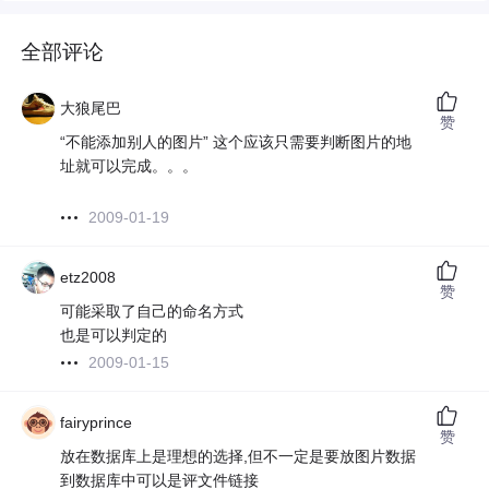
全部评论
大狼尾巴
赞
“不能添加别人的图片” 这个应该只需要判断图片的地
址就可以完成。。。
2009-01-19
etz2008
赞
可能采取了自己的命名方式
也是可以判定的
2009-01-15
fairyprince
赞
放在数据库上是理想的选择,但不一定是要放图片数据
到数据库中可以是评文件链接