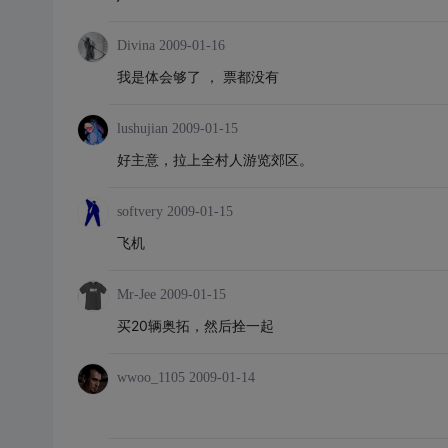
Divina
2009-01-16
我是体会够了 ， 票都没有
lushujian
2009-01-15
好主意，拉上全村人游览郊区。
softvery
2009-01-15
飞机
Mr-Jee
2009-01-15
买20辆奥拓，然后拴一起
wwoo_1105
2009-01-14