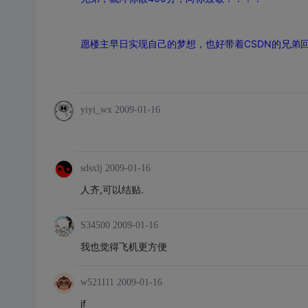
愿楼主早日实现自己的梦想，也好带着CSDN的兄弟
yiyi_wx
2009-01-16
sdsxlj
2009-01-16
人齐,可以结贴.
S34500
2009-01-16
我也觉得飞机更方便
w521111
2009-01-16
jf