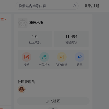
登录/注册
文章
非技术版
401
11,494
社区成员
社区内容
发帖
与我相关
我的任务
分享
社区管理员
加入社区