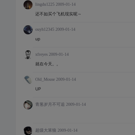
lingdu1225
2009-01-14
还不如买个飞机现实呢～
ouyh12345
2009-01-14
up
xfreyes
2009-01-14
就在今天。。
Old_Mouse
2009-01-14
UP
青葱岁月不可追
2009-01-14
超级大笨狼
2009-01-14