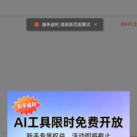
用AI写
服务超时,请刷新页面重试