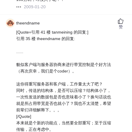
2009-01-20
theendname
赞
[Quote=引用 41 楼 tanmeining 的回复:]
引用 35 楼 theendname 的回复:
......
貌似客户端与服务器协商来进行带宽控制是个好方法
（再次庆幸，我们是个coder）。
这你得重写服务器和客户端，工作量太大了吧？
同时，传送的结构体，是否可以压缩？结构体小了，
一次性发送的数据包是否也意味着小了？换句话说也
就是所占用带宽是否也就小了？我也不太清楚，希望
前辈们详细解释下。。。
[/Quote]
本来就是个新的功能点，当然要全部重写；至于压缩
传输，正在考虑中。