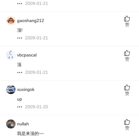
2009-01-21
gaoshang212
赞
顶!
2009-01-21
vbcpascal
赞
顶
2009-01-21
xuxingok
赞
up
2009-01-20
nullah
赞
我是来顶的~~