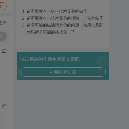
复
请不要发布与C++技术无关的贴子
请不要发布与技术无关的招聘、广告的帖子
正序
请尽可能的描述清楚你的问题，如果涉及到
代码请尽可能的格式化一下
复
试试用AI创作助手写篇文章吧
+ 用AI写文章