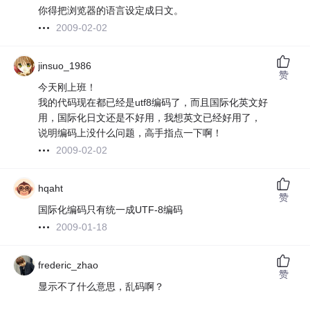
你得把浏览器的语言设定成日文。
2009-02-02
jinsuo_1986
赞
今天刚上班！
我的代码现在都已经是utf8编码了，而且国际化英文好
用，国际化日文还是不好用，我想英文已经好用了，
说明编码上没什么问题，高手指点一下啊！
2009-02-02
hqaht
赞
国际化编码只有统一成UTF-8编码
2009-01-18
frederic_zhao
赞
显示不了什么意思，乱码啊？