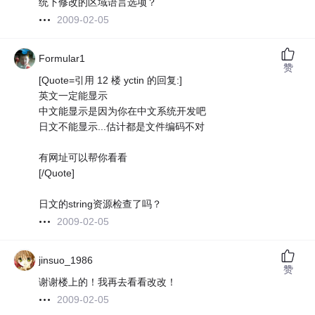
统下修改的区域语言选项？
2009-02-05
Formular1
赞
[Quote=引用 12 楼 yctin 的回复:]
英文一定能显示
中文能显示是因为你在中文系统开发吧
日文不能显示...估计都是文件编码不对
有网址可以帮你看看
[/Quote]
日文的string资源检查了吗？
2009-02-05
jinsuo_1986
赞
谢谢楼上的！我再去看看改改！
2009-02-05