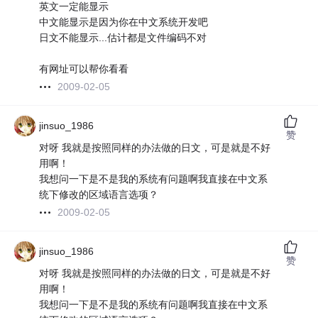
英文一定能显示
中文能显示是因为你在中文系统开发吧
日文不能显示...估计都是文件编码不对
有网址可以帮你看看
2009-02-05
jinsuo_1986
赞
对呀 我就是按照同样的办法做的日文，可是就是不好
用啊！
我想问一下是不是我的系统有问题啊我直接在中文系
统下修改的区域语言选项？
2009-02-05
jinsuo_1986
赞
对呀 我就是按照同样的办法做的日文，可是就是不好
用啊！
我想问一下是不是我的系统有问题啊我直接在中文系