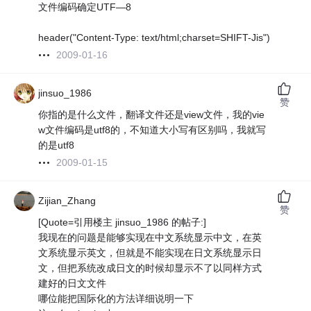
文件编码确定UTF—8
header("Content-Type: text/html;charset=SHIFT-Jis")
2009-01-16
jinsuo_1986
赞
你指的是什么文件，翻译文件还是view文件，我的vie
w文件编码是utf8的，不知道大小写有区别吗，我就写
的是utf8
2009-01-15
Zijian_Zhang
赞
[Quote=引用楼主 jinsuo_1986 的帖子:]
我现在的问题是能够实现在中文系统显示中文，在英
文系统显示英文，但就是不能实现在日文系统显示日
文，但把系统改成日文的时候却显示不了以同样方式
建好的日文文件
哪位能把国际化的方法详细说明一下