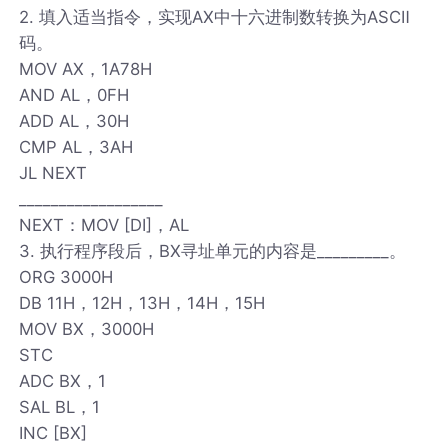
2. 填入适当指令，实现AX中十六进制数转换为ASCⅡ
码。
MOV AX，1A78H
AND AL，0FH
ADD AL，30H
CMP AL，3AH
JL NEXT
__________________
NEXT：MOV [DI]，AL
3. 执行程序段后，BX寻址单元的内容是_________。
ORG 3000H
DB 11H，12H，13H，14H，15H
MOV BX，3000H
STC
ADC BX，1
SAL BL，1
INC [BX]