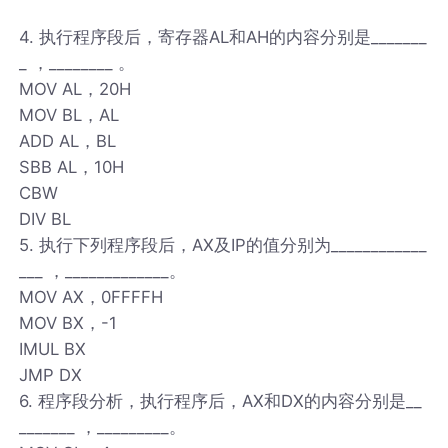
4. 执行程序段后，寄存器AL和AH的内容分别是_______
_ ，________ 。
MOV AL，20H
MOV BL，AL
ADD AL，BL
SBB AL，10H
CBW
DIV BL
5. 执行下列程序段后，AX及IP的值分别为____________
___ ，_____________。
MOV AX，0FFFFH
MOV BX，-1
IMUL BX
JMP DX
6. 程序段分析，执行程序后，AX和DX的内容分别是__
_______ ，_________。