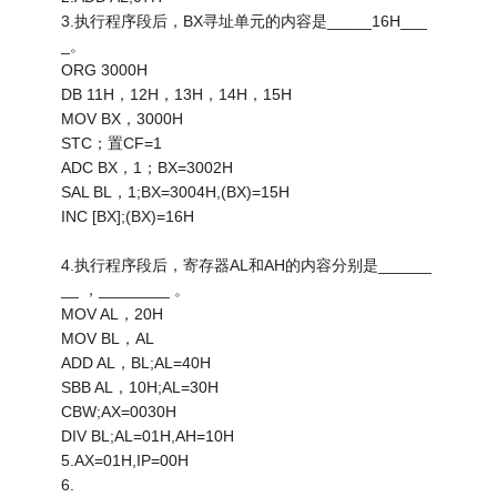
3.执行程序段后，BX寻址单元的内容是_____16H___
_。
ORG 3000H
DB 11H，12H，13H，14H，15H
MOV BX，3000H
STC；置CF=1
ADC BX，1；BX=3002H
SAL BL，1;BX=3004H,(BX)=15H
INC [BX];(BX)=16H
4.执行程序段后，寄存器AL和AH的内容分别是______
__ ，________ 。
MOV AL，20H
MOV BL，AL
ADD AL，BL;AL=40H
SBB AL，10H;AL=30H
CBW;AX=0030H
DIV BL;AL=01H,AH=10H
5.AX=01H,IP=00H
6.