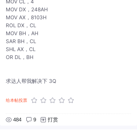
MOV CL，4
MOV DX，248AH
MOV AX，8103H
ROL DX，CL
MOV BH，AH
SAR BH，CL
SHL AX，CL
OR DL，BH
求达人帮我解决下 3Q
给本帖投票
484
9
打赏