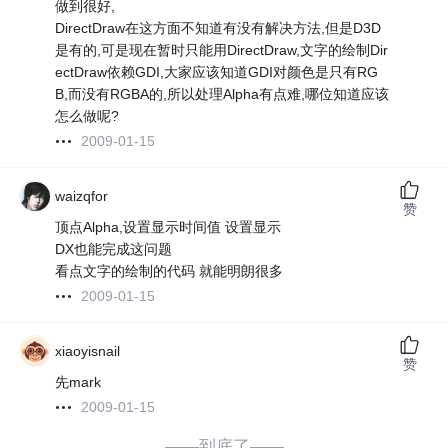
做到很好,
DirectDraw在这方面不知道有没有解决方法,但是D3D
是有的,可是现在暂时只能用DirectDraw,文字的绘制Dir
ectDraw依赖GDI,大家应该知道GDI对颜色是只有RG
B,而没有RGBA的,所以处理Alpha有点难,哪位知道应该
怎么做呢?
2009-01-15
waizqfor
赞
顶点Alpha,设置显示时间值 设置显示
DX也能完成这问题
看点文字的绘制的代码 就能明朗很多
2009-01-15
xiaoyisnail
赞
先mark
2009-01-15
——到底了——