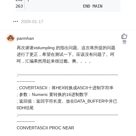
                       END MAIN
2009-01-17
parmhan
赞
再次谢谢xtdumpling 的指出问题。这次将所提的问题
进行了更正，希望在测试一下。应该没有问题了。呵
呵，汇编果然用起来很过瘾。爽。。。。
;------------------------------------------------------------------
------------
; COVERTASCII：将HEX转换成ASCII十进制字符串
; 参数：Numeric 要转换的16进制数字
; 返回值：返回字符长度。放在DATA_BUFFER中并已
0DH结尾
;------------------------------------------------------------------
------------
CONVERTASCII PROC NEAR