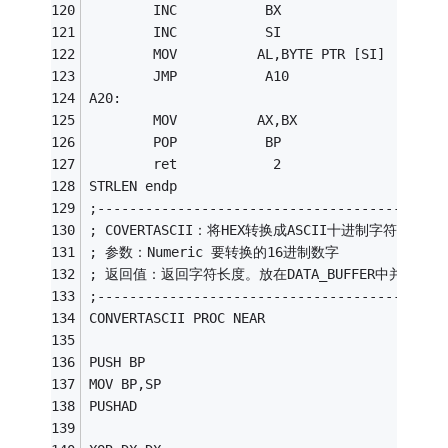
        INC           BX
        INC           SI
        MOV          AL,BYTE PTR [SI]
        JMP           A10 
A20: 
        MOV          AX,BX
        POP           BP 
        ret            2
STRLEN endp
;-------------------------------------------
; COVERTASCII：将HEX转换成ASCII十进制字符串 
; 参数：Numeric 要转换的16进制数字 
; 返回值：返回字符长度。放在DATA_BUFFER中并已0DH
;-------------------------------------------
CONVERTASCII PROC NEAR 
PUSH BP 
MOV BP,SP 
PUSHAD 