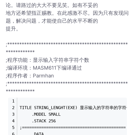
论。请路过的大大不要见笑。如有不妥的
地方还希望指正赐教。在此感激不尽。因为只有发现问
题，解决问题，才能使自己的水平不断的
提升。
;**************************************************
************
;程序功能：显示输入字符串字符个数
;编译环境：MASM611下编译通过
;程序作者：Parmhan
;**************************************************
************
TITLE STRING_LENGHT(EXE) 显示输入的字符串的字符
     .MODEL SMALL
     .STACK 256
;===========================================
     .DATA