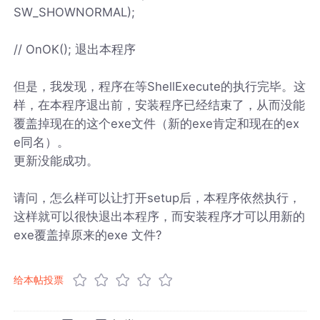
SW_SHOWNORMAL);
// OnOK(); 退出本程序
但是，我发现，程序在等ShellExecute的执行完毕。这
样，在本程序退出前，安装程序已经结束了，从而没能
覆盖掉现在的这个exe文件（新的exe肯定和现在的ex
e同名）。
更新没能成功。
请问，怎么样可以让打开setup后，本程序依然执行，
这样就可以很快退出本程序，而安装程序才可以用新的
exe覆盖掉原来的exe 文件?
给本帖投票