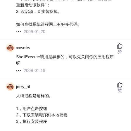
重新启动该软件”；
2. 没启动，直接替换掉。
如何查找系统进程网上有好多代码。
2009-01-20
xxweilw
赞
ShellExecute调用是异步的，可以先关闭你的应用程序
呀
2009-01-19
jerry_nf
赞
大概过程是这样的。
1，用户点击按钮
2，下载安装程序到本地硬盘
3，执行安装程序