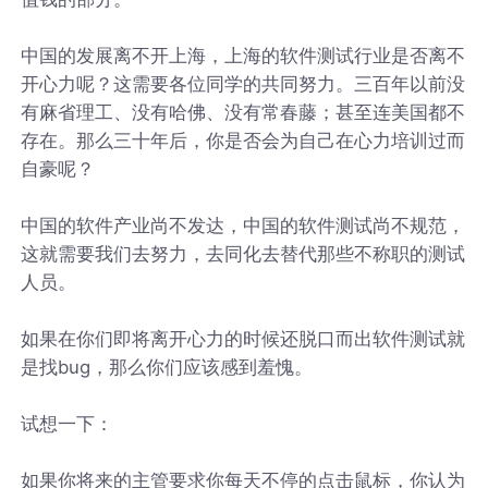
中国的发展离不开上海，上海的软件测试行业是否离不
开心力呢？这需要各位同学的共同努力。三百年以前没
有麻省理工、没有哈佛、没有常春藤；甚至连美国都不
存在。那么三十年后，你是否会为自己在心力培训过而
自豪呢？
中国的软件产业尚不发达，中国的软件测试尚不规范，
这就需要我们去努力，去同化去替代那些不称职的测试
人员。
如果在你们即将离开心力的时候还脱口而出软件测试就
是找bug，那么你们应该感到羞愧。
试想一下：
如果你将来的主管要求你每天不停的点击鼠标，你认为