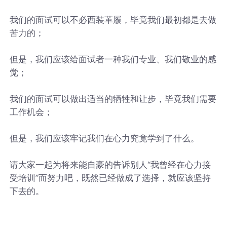
我们的面试可以不必西装革履，毕竟我们最初都是去做
苦力的；
但是，我们应该给面试者一种我们专业、我们敬业的感
觉；
我们的面试可以做出适当的牺牲和让步，毕竟我们需要
工作机会；
但是，我们应该牢记我们在心力究竟学到了什么。
请大家一起为将来能自豪的告诉别人“我曾经在心力接
受培训”而努力吧，既然已经做成了选择，就应该坚持
下去的。