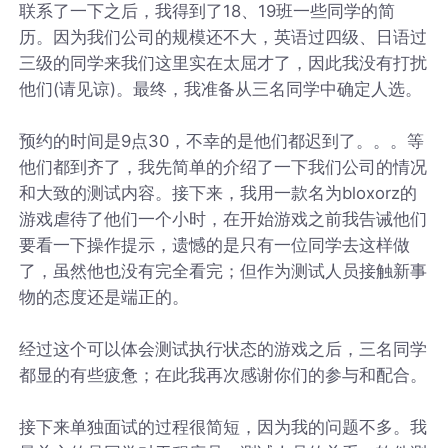
联系了一下之后，我得到了18、19班一些同学的简
历。因为我们公司的规模还不大，英语过四级、日语过
三级的同学来我们这里实在太屈才了，因此我没有打扰
他们(请见谅)。最终，我准备从三名同学中确定人选。
预约的时间是9点30，不幸的是他们都迟到了。。。等
他们都到齐了，我先简单的介绍了一下我们公司的情况
和大致的测试内容。接下来，我用一款名为bloxorz的
游戏虐待了他们一个小时，在开始游戏之前我告诫他们
要看一下操作提示，遗憾的是只有一位同学去这样做
了，虽然他也没有完全看完；但作为测试人员接触新事
物的态度还是端正的。
经过这个可以体会测试执行状态的游戏之后，三名同学
都显的有些疲惫；在此我再次感谢你们的参与和配合。
接下来单独面试的过程很简短，因为我的问题不多。我