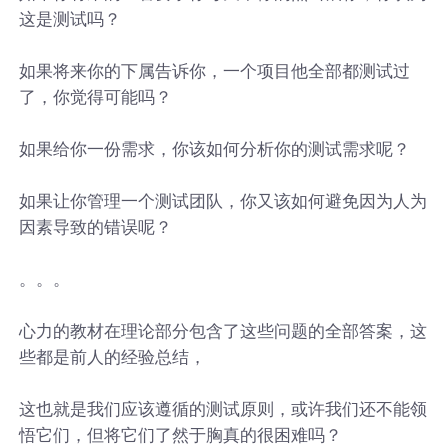
这是测试吗？
如果将来你的下属告诉你，一个项目他全部都测试过
了，你觉得可能吗？
如果给你一份需求，你该如何分析你的测试需求呢？
如果让你管理一个测试团队，你又该如何避免因为人为
因素导致的错误呢？
。。。
心力的教材在理论部分包含了这些问题的全部答案，这
些都是前人的经验总结，
这也就是我们应该遵循的测试原则，或许我们还不能领
悟它们，但将它们了然于胸真的很困难吗？