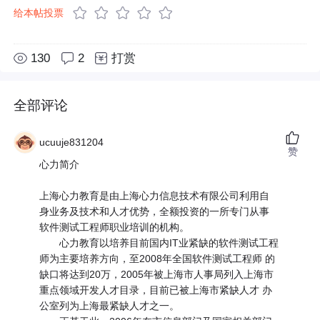
给本帖投票
130
2
打赏
全部评论
ucuuje831204
赞
心力简介
上海心力教育是由上海心力信息技术有限公司利用自
身业务及技术和人才优势，全额投资的一所专门从事
软件测试工程师职业培训的机构。
心力教育以培养目前国内IT业紧缺的软件测试工程
师为主要培养方向，至2008年全国软件测试工程师 的
缺口将达到20万，2005年被上海市人事局列入上海市
重点领域开发人才目录，目前已被上海市紧缺人才 办
公室列为上海最紧缺人才之一。