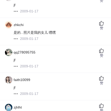
赞
jf
2009-01-17
zhkchi
赞
是的...照片是我的女儿 嘿嘿
2009-01-17
qq278095755
赞
jf
2009-01-17
faith10099
赞
jf
2009-01-17
zjhlht
赞