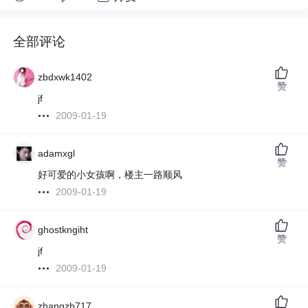
全部评论
zbdxwk1402
赞
jf
2009-01-19
adamxgl
赞
好可爱的小女孩啊，楼主一路顺风
2009-01-19
ghostkngiht
赞
jf
2009-01-19
zhangzb717