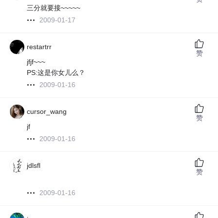
三分就要接~~~~~
2009-01-17
restartrr
赞
jfjf~~~
PS:这是你女儿么？
2009-01-16
cursor_wang
赞
jf
2009-01-16
jdlsfl
赞
2009-01-16