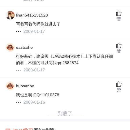
lihan6415151528
赞
写着写着代码你就进去了
2009-01-17
eastsoho
赞
打好基础，建议买《JAVA2核心技术》上下卷认真仔细
的看，不懂的可以问我qq:2582874
2009-01-17
huosanbo
赞
我也是啊 QQ:11010378
2009-01-16
——到底了——