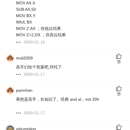
MOV AX,X
SUB AX,50
MOV BX,Y
IMUL BX
MOV Z,AX ；存低位结果
MOV Z+2,DX ；存高位结果
2009-01-18
moli2009
赞
高手们给个答案吧,拜托了
2009-01-17
parmhan
赞
果然是高手，长知识了。经典 and al，not 20h
2009-01-17
xtdumpling