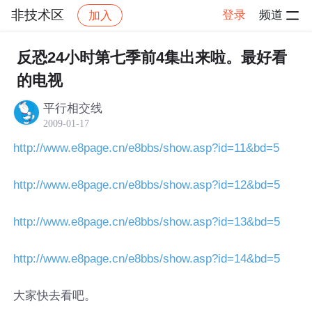
非技术区
登录
频道
加入
帖子详情
社区
非技术区
反恐24小时第七季前4集出来啦。最好看
的电视
平行相交线
2009-01-17
http://www.e8page.cn/e8bbs/show.asp?id=11&bd=5
http://www.e8page.cn/e8bbs/show.asp?id=12&bd=5
http://www.e8page.cn/e8bbs/show.asp?id=13&bd=5
http://www.e8page.cn/e8bbs/show.asp?id=14&bd=5
大家快去看吧。