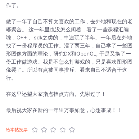
作了。
做了一年了自己不算太喜欢的工作，去外地和现在的老
婆聚合。 这一年里也没怎么闲着，看了一些课程汇编
啦，C++， sdk之类的，中途玩了半年。一年后在外地
找了一份程序员的工作。混了两三年，自己学了一些图
形图像方面的理论，研究DX和OpenGL, 于是又换了一
份工作做游戏。我是不怎么打游戏的，只是喜欢图形图
像罢了。所以有点被同事排斥。看来自己不适合干这
行。
在这里还望大家指点指点方向。先谢过了！
最后祝大家在新的一年里万事如意，心想事成！！
给本帖投票