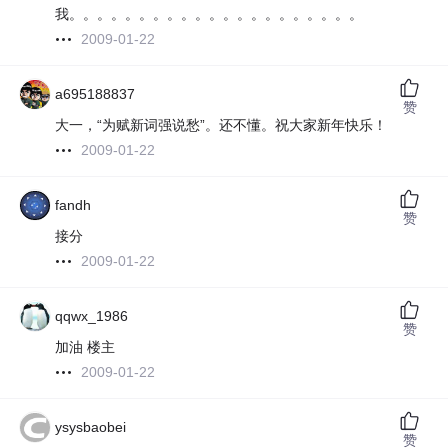
我。。。。。。。。。。。。。。。。。。。。。
2009-01-22
a695188837
赞
大一，“为赋新词强说愁”。还不懂。祝大家新年快乐！
2009-01-22
fandh
赞
接分
2009-01-22
qqwx_1986
赞
加油 楼主
2009-01-22
ysysbaobei
赞