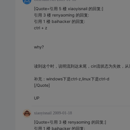
[Quote=引用 5 楼 xiaoyisnail 的回复:]
引用 3 楼 renyaoming 的回复:
引用 1 楼 baihacker 的回复:
ctrl + z
why?
读到这个时，说明流到达末尾，cin流状态为失效，从
补充：windows下是ctrl-z,linux下是ctrl-d
[/Quote]
UP
xiaoyisnail
2009-01-18
[Quote=引用 3 楼 renyaoming 的回复:]
引用 1 楼 baihacker 的回复: