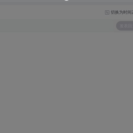
切换为时间
发表回