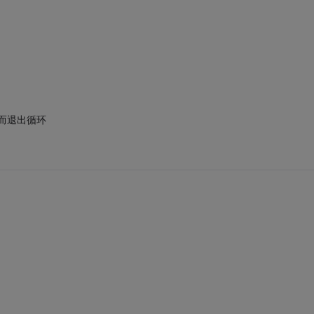
而退出循环