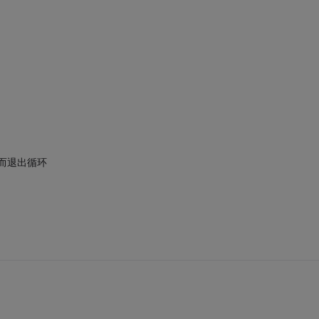
而退出循环