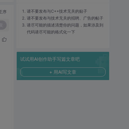
请不要发布与C++技术无关的贴子
正序
请不要发布与技术无关的招聘、广告的帖子
复
请尽可能的描述清楚你的问题，如果涉及到
代码请尽可能的格式化一下
试试用AI创作助手写篇文章吧
+ 用AI写文章