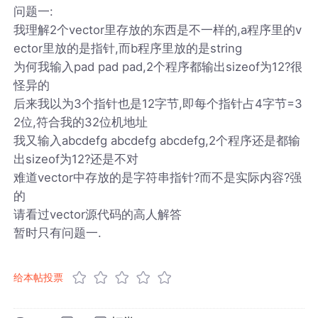
问题一:
我理解2个vector里存放的东西是不一样的,a程序里的v
ector里放的是指针,而b程序里放的是string
为何我输入pad pad pad,2个程序都输出sizeof为12?很
怪异的
后来我以为3个指针也是12字节,即每个指针占4字节=3
2位,符合我的32位机地址
我又输入abcdefg abcdefg abcdefg,2个程序还是都输
出sizeof为12?还是不对
难道vector中存放的是字符串指针?而不是实际内容?强
的
请看过vector源代码的高人解答
暂时只有问题一.
给本帖投票