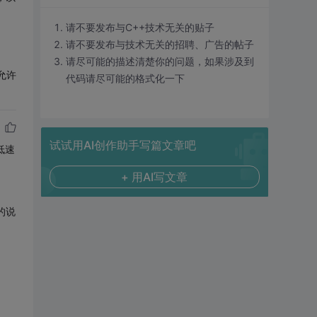
请不要发布与C++技术无关的贴子
请不要发布与技术无关的招聘、广告的帖子
请尽可能的描述清楚你的问题，如果涉及到
允许
代码请尽可能的格式化一下
试试用AI创作助手写篇文章吧
低速
+ 用AI写文章
的说