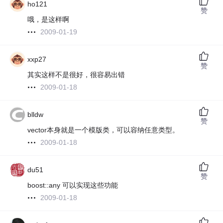
ho121
赞
哦，是这样啊
2009-01-19
xxp27
赞
其实这样不是很好，很容易出错
2009-01-18
blldw
赞
vector本身就是一个模版类，可以容纳任意类型。
2009-01-18
du51
赞
boost::any 可以实现这些功能
2009-01-18