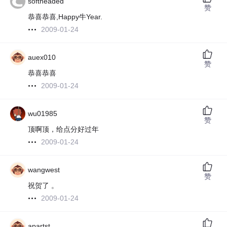
softheaded
赞
恭喜恭喜,Happy牛Year.
2009-01-24
auex010
赞
恭喜恭喜
2009-01-24
wu01985
赞
顶啊顶，给点分好过年
2009-01-24
wangwest
赞
祝贺了 。
2009-01-24
apartst