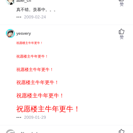
abel_cn
赞
真不错。羡慕中。。。
2009-02-24
yesvery
赞
祝愿楼主牛年更牛！
祝愿楼主牛年更牛！
祝愿楼主牛年更牛！
祝愿楼主牛年更牛！
祝愿楼主牛年更牛！
祝愿楼主牛年更牛！
2009-01-29