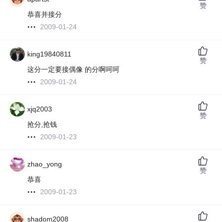
赞
恭喜并接分
2009-01-24
king19840811
赞
这分一定要接偶像 的分啊呵呵
2009-01-24
xjq2003
赞
抢分,抢钱
2009-01-23
zhao_yong
赞
恭喜
2009-01-23
shadom2008