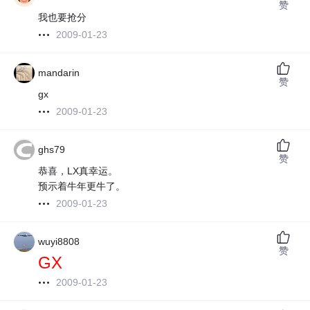
赞
我也要抢分
2009-01-23
mandarin
赞
gx
2009-01-23
ghs79
赞
恭喜，LX真幸运。
预示着牛年更牛了。
2009-01-23
wuyi8808
赞
GX
2009-01-23