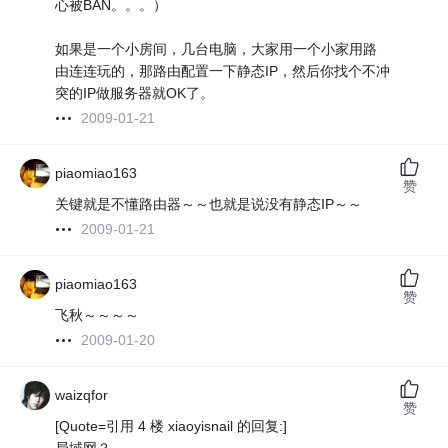
心被BAN。。。）
如果是一个小房间，几台电脑，大家用一个小家用路
由连连玩的，那路由配置一下静态IP，然后你找个不冲
突的IP做服务器就OK了。
2009-01-21
piaomiao163
赞
关键就是不懂路由器～～也就是说没有静态IP～～
2009-01-21
piaomiao163
赞
飞秋～～～～
2009-01-20
waizqfor
赞
[Quote=引用 4 楼 xiaoyisnail 的回复:]