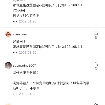
局域网？
那就直接设置固定ip就可以了，比如192.168.1.1
[/Quote]
感觉没那么简单吧
2009-01-20
xiaoyisnail
赞
局域网？
那就直接设置固定ip就可以了，比如192.168.1.1
2009-01-20
submarine2007
赞
是什么服务器呢？
浏览器输入一个特定的地址,软件就指向了服务器的最
新IP了／／ 不明白
2009-01-20