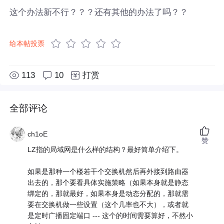
这个办法新不行？？？还有其他的办法了吗？？
给本帖投票
113
10
打赏
全部评论
ch1oE
赞
LZ指的局域网是什么样的结构？最好简单介绍下。
如果是那种一个楼若干个交换机然后再外接到路由器
出去的，那个要看具体实施策略（如果本身就是静态
绑定的，那就最好，如果本身是动态分配的，那就需
要在交换机做一些设置（这个几率也不大），或者就
是定时广播固定端口 --- 这个的时间需要算好，不然小