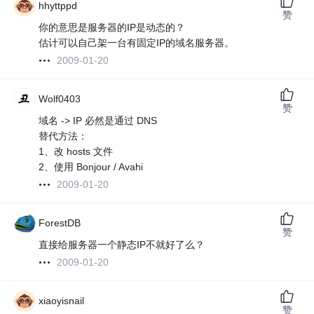
hhyttppd
赞
你的意思是服务器的IP是动态的？
估计可以自己架一台有固定IP的域名服务器。
2009-01-20
Wolf0403
赞
域名 -> IP 必然是通过 DNS
替代方法：
1、改 hosts 文件
2、使用 Bonjour / Avahi
2009-01-20
ForestDB
赞
直接给服务器一个静态IP不就好了么？
2009-01-20
xiaoyisnail
赞