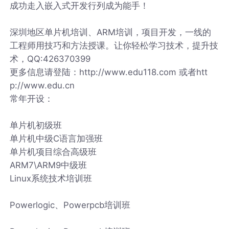
成功走入嵌入式开发行列成为能手！
深圳地区单片机培训、ARM培训，项目开发，一线的
工程师用技巧和方法授课。让你轻松学习技术，提升技
术，QQ:426370399
更多信息请登陆：http://www.edu118.com 或者htt
p://www.edu.cn
常年开设：
单片机初级班
单片机中级C语言加强班
单片机项目综合高级班
ARM7\ARM9中级班
Linux系统技术培训班
Powerlogic、Powerpcb培训班