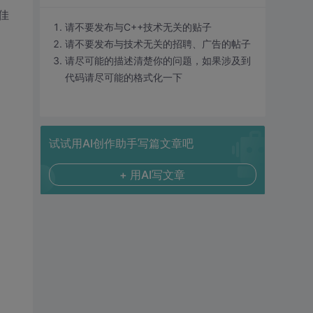
佳
请不要发布与C++技术无关的贴子
请不要发布与技术无关的招聘、广告的帖子
请尽可能的描述清楚你的问题，如果涉及到
代码请尽可能的格式化一下
试试用AI创作助手写篇文章吧
+ 用AI写文章