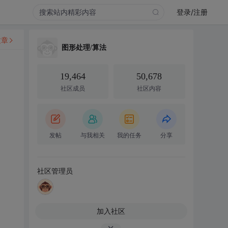
登录/注册
文章
图形处理/算法
19,464
50,678
社区成员
社区内容
发帖
与我相关
我的任务
分享
社区管理员
加入社区