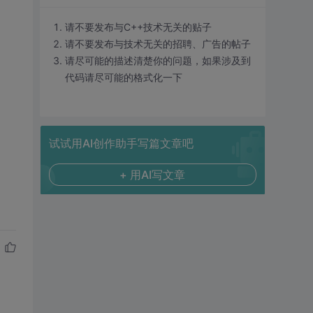
请不要发布与C++技术无关的贴子
请不要发布与技术无关的招聘、广告的帖子
请尽可能的描述清楚你的问题，如果涉及到
代码请尽可能的格式化一下
试试用AI创作助手写篇文章吧
+ 用AI写文章