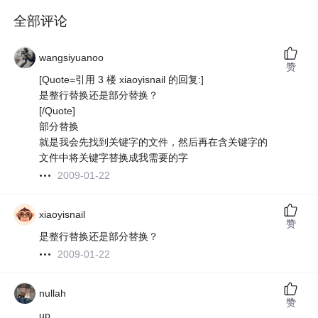
全部评论
wangsiyuanoo
赞
[Quote=引用 3 楼 xiaoyisnail 的回复:]
是整行替换还是部分替换？
[/Quote]
部分替换
就是我会先找到关键字的文件，然后再在含关键字的
文件中将关键字替换成我需要的字
2009-01-22
xiaoyisnail
赞
是整行替换还是部分替换？
2009-01-22
nullah
赞
up