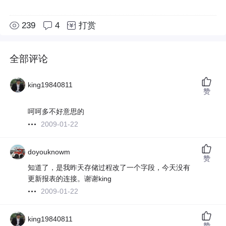
239
4
打赏
全部评论
king19840811
赞
呵呵多不好意思的
2009-01-22
doyouknowm
赞
知道了，是我昨天存储过程改了一个字段，今天没有
更新报表的连接。谢谢king
2009-01-22
king19840811
赞